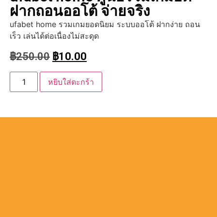
ฝากถอนออโต้ จ่ายจริง
ufabet home รวมเกมยอดนิยม ระบบออโต้ ฝากง่าย ถอน
เร็ว เล่นได้ต่อเนื่องไม่สะดุด
฿
250.00
฿
10.00
หยิบใส่ตะกร้า