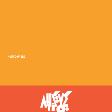
Follow us