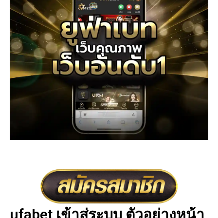
ufabet เข้าสู่ระบบ ตัวอย่างหน้า