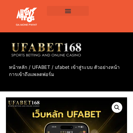
หน้าหลัก
/
UFABET
/ ufabet เข้าสู่ระบบ ตัวอย่างหน้า
การเข้าถึงแพลตฟอร์ม