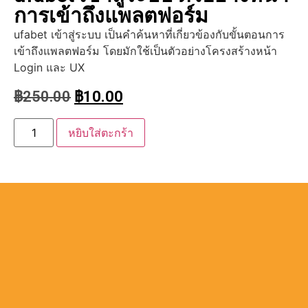
การเข้าถึงแพลตฟอร์ม
ufabet เข้าสู่ระบบ เป็นคำค้นหาที่เกี่ยวข้องกับขั้นตอนการ
เข้าถึงแพลตฟอร์ม โดยมักใช้เป็นตัวอย่างโครงสร้างหน้า
Login และ UX
฿
250.00
฿
10.00
หยิบใส่ตะกร้า