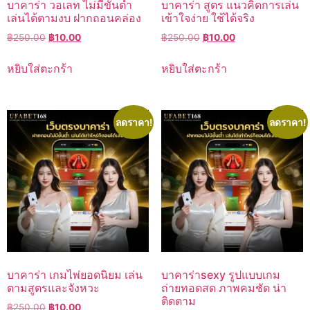
บาคาร่า วอเลท ไม่มีขั้นต่ำ
บาคาร่า สูตร แนวคิดการเล่น
เล่นได้ตามงบ ฝากถอนคล่อง
เข้าใจง่าย ใช้ได้จริง
฿
250.00
฿
10.00
฿
250.00
฿
10.00
หยิบใส่ตะกร้า
หยิบใส่ตะกร้า
ลดราคา!
ลดราคา!
บาคาร่า เกมไพ่ยอดนิยม เล่น
บาคาร่าsexy รูปแบบเกม
ตามสูตรและจังหวะ
ถ่ายทอดสด ภาพคมชัด น่า
ติดตาม
฿
250.00
฿
10.00