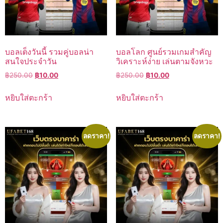
บอลเต็งวันนี้ รวมคู่บอลน่า
บอลโลก ศูนย์รวมเกมสำคัญ
สนใจประจำวัน
วิเคราะห์ง่าย เล่นตามจังหวะ
฿
250.00
฿
10.00
฿
250.00
฿
10.00
หยิบใส่ตะกร้า
หยิบใส่ตะกร้า
ลดราคา!
ลดราคา!