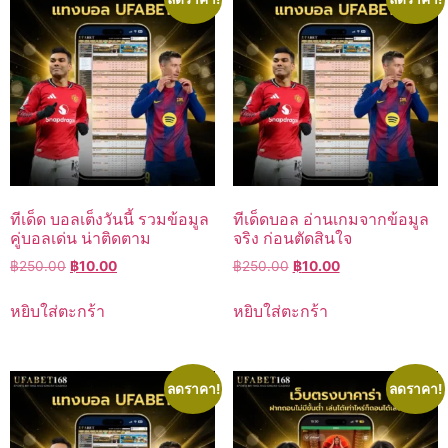
ทีเด็ด บอลเต็งวันนี้ รวมข้อมูล
ทีเด็ดบอล อ่านเกมจากข้อมูล
คู่บอลเด่น น่าติดตาม
จริง ก่อนตัดสินใจ
฿
250.00
฿
10.00
฿
250.00
฿
10.00
หยิบใส่ตะกร้า
หยิบใส่ตะกร้า
ลดราคา!
ลดราคา!