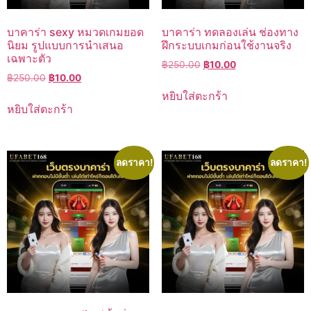
บาคาร่า sexy หมวดเกมยอด
บาคาร่า ทดลองเล่น ช่องทาง
นิยม รูปแบบการนำเสนอ
ฝึกระบบเกมก่อนใช้งานจริง
เฉพาะตัว
฿
250.00
฿
10.00
฿
250.00
฿
10.00
หยิบใส่ตะกร้า
หยิบใส่ตะกร้า
ลดราคา!
ลดราคา!