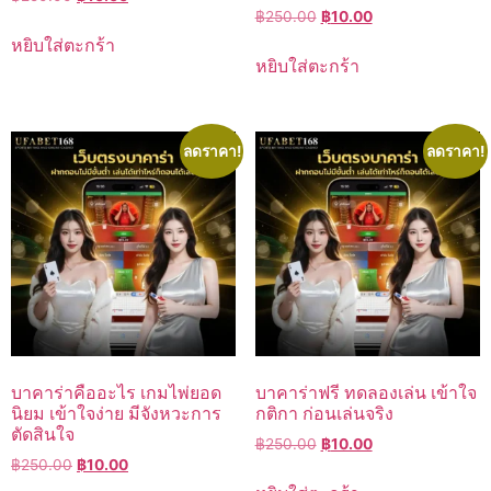
฿
250.00
฿
10.00
หยิบใส่ตะกร้า
หยิบใส่ตะกร้า
ลดราคา!
ลดราคา!
บาคาร่าคืออะไร เกมไพ่ยอด
บาคาร่าฟรี ทดลองเล่น เข้าใจ
นิยม เข้าใจง่าย มีจังหวะการ
กติกา ก่อนเล่นจริง
ตัดสินใจ
฿
250.00
฿
10.00
฿
250.00
฿
10.00