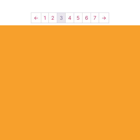
←
1
2
3
4
5
6
7
→