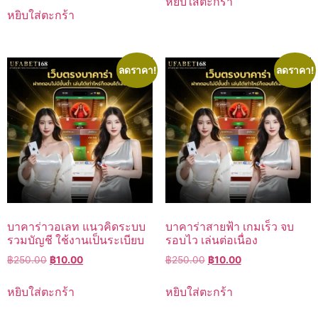
หยิบใส่ตะกร้า
หยิบใส่ตะกร้า
ลดราคา!
ลดราคา!
บาคาร่าวอเลท แนวคิดระบบ
บาคาร่าสายฟ้า เกมเร็ว จบ
รวมบัญชี ใช้งานเป็นระเบียบ
รอบไว เล่นต่อเนื่อง
฿
250.00
฿
10.00
฿
250.00
฿
10.00
หยิบใส่ตะกร้า
หยิบใส่ตะกร้า