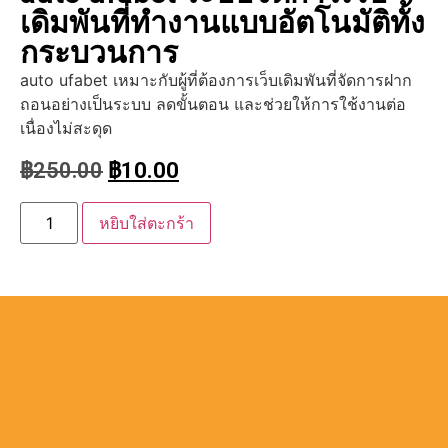
เดิมพันที่ทำงานแบบอัตโนมัติทั้ง
กระบวนการ
auto ufabet เหมาะกับผู้ที่ต้องการเว็บเดิมพันที่จัดการฝาก
ถอนอย่างเป็นระบบ ลดขั้นตอน และช่วยให้การใช้งานต่อ
เนื่องไม่สะดุด
฿
250.00
฿
10.00
หยิบใส่ตะกร้า