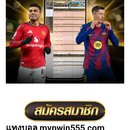
แทงบอล mvpwin555.com