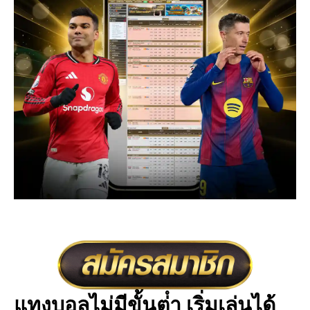
แทงบอลไม่มีขั้นต่ํา เริ่มเล่นได้