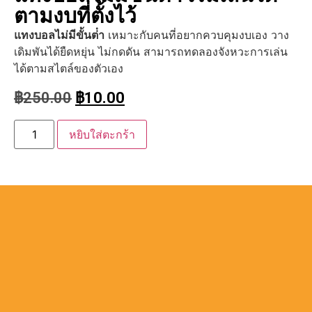
ตามงบที่ตั้งไว้
แทงบอลไม่มีขั้นต่ํา
เหมาะกับคนที่อยากควบคุมงบเอง วาง
เดิมพันได้ยืดหยุ่น ไม่กดดัน สามารถทดลองจังหวะการเล่น
ได้ตามสไตล์ของตัวเอง
฿
250.00
฿
10.00
หยิบใส่ตะกร้า