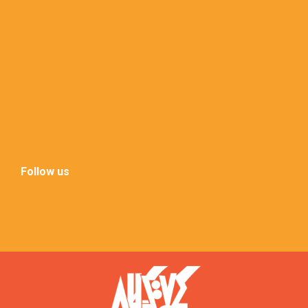
Follow us