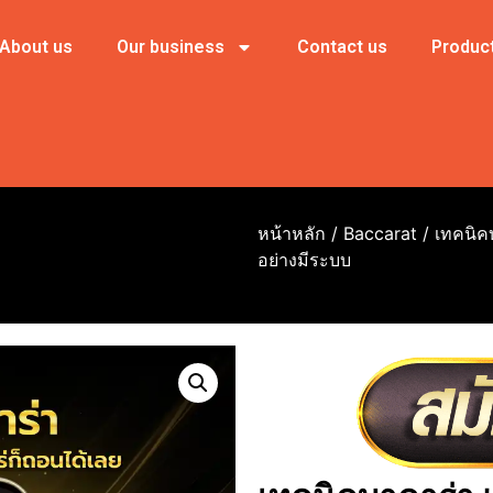
About us
Our business
Contact us
Produc
หน้าหลัก
/
Baccarat
/ เทคนิค
อย่างมีระบบ