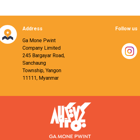
Address
Follow us
Ga Mone Pwint
Company Limited
245 Bargayar Road,
Sanchaung
Township, Yangon
11111, Myanmar