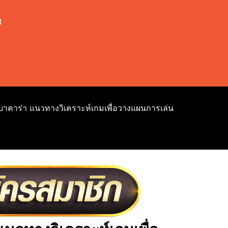
t
บาคาร่า แนวทางวิเคราะห์เกมเพื่อวางแผนการเล่น