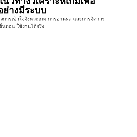
นวทางวิเคราะห์เกมเพื่อ
ย่างมีระบบ
ต้องการเข้าใจจังหวะเกม การอ่านผล และการจัดการ
นขั้นตอน ใช้งานได้จริง