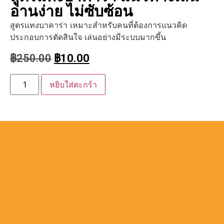
อ่านง่าย ไม่ซับซ้อน
สูตรแทงบาคาร่า เหมาะสำหรับคนที่ต้องการแนวคิด
ประกอบการตัดสินใจ เล่นอย่างมีระบบมากขึ้น
฿
250.00
฿
10.00
หยิบใส่ตะกร้า