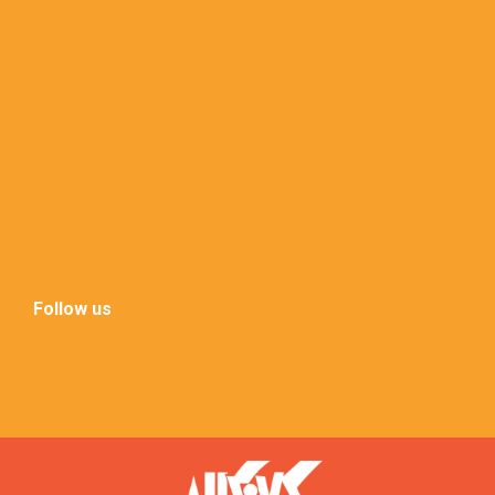
Follow us