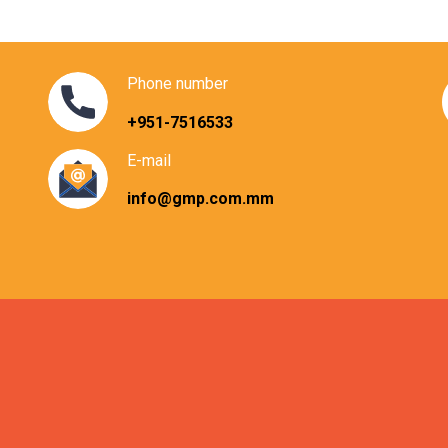
Phone number
+951-7516533
E-mail
info@gmp.com.mm