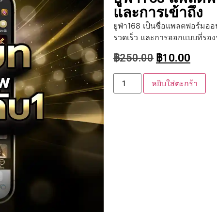
และการเข้าถึง
ยูฟ่า168 เป็นชื่อแพลตฟอร์มออน
รวดเร็ว และการออกแบบที่รอ
฿
250.00
฿
10.00
หยิบใส่ตะกร้า