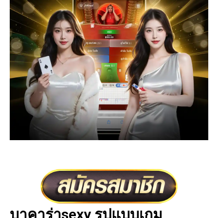
บาคาร่าsexy รูปแบบเกม