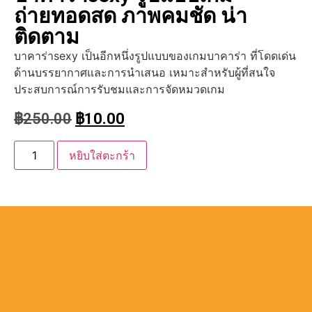
ถ่ายทอดสด ภาพคมชัด น่า
ติดตาม
บาคาร่าsexy เป็นอีกหนึ่งรูปแบบของเกมบาคาร่า ที่โดดเด่น
ด้านบรรยากาศและการนำเสนอ เหมาะสำหรับผู้ที่สนใจ
ประสบการณ์การรับชมและการจัดหมวดเกม
฿
250.00
฿
10.00
หยิบใส่ตะกร้า